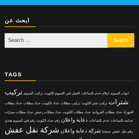
ابحث عن
TAGS
تركيب
ابواب المنيوم
ارقام خدم بالساعات
افضل فني المنيوم الكويت
تركيب المنيوم
شترات
تركيب شتر الكويت
تركيب مظلات
حداد الكويت
حداد مظلات
حداد مظلات
الجهراء
حداد مظلات الفروانية
حداد مظلات الكويت
حداد مظلات رخيص
حداد مظلات سيارات
دعاية واعلان
خدامه بالساعات
خدم بالساعات
رقم حداد الكويت
رقم فني المنيوم هندي
شركة نقل عفش
شركة دعاية واعلان
رقم نقل عفش
سيجما